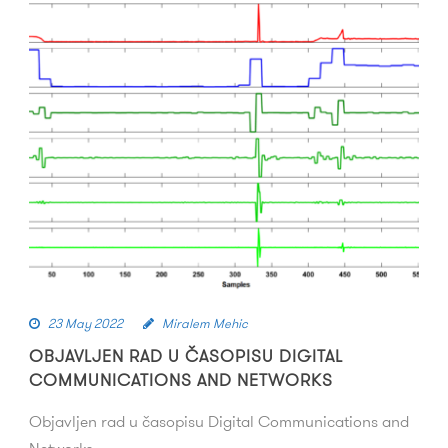
23 May 2022
Miralem Mehic
OBJAVLJEN RAD U ČASOPISU DIGITAL
COMMUNICATIONS AND NETWORKS
Objavljen rad u časopisu Digital Communications and