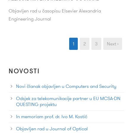
Objavljen rad u časopisu Elsevier Alexandria
Engineering Journal
1
2
3
Next ›
NOVOSTI
Novi članak objavljen u Computers and Security
Odsjek za telekomunikacije partner u EU MCSA-DN
QUESTING projektu
In memoriam prof. dr. Ivo M. Kostić
Objavljen rad u Journal of Optical