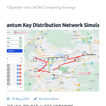
Objavljen rad u ACM Computing Surveys
09 May 2024
Miralem Mehic