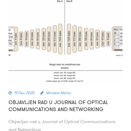
19 Dec 2025
Miralem Mehic
OBJAVLJEN RAD U JOURNAL OF OPTICAL
COMMUNICATIONS AND NETWORKING
Objavljen rad u Journal of Optical Communications
and Networking