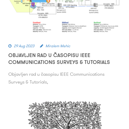
29 Aug 2023
Miralem Mehic
OBJAVLJEN RAD U ČASOPISU IEEE
COMMUNICATIONS SURVEYS & TUTORIALS
Objavljen rad u časopisu IEEE Communications
Surveys & Tutorials,