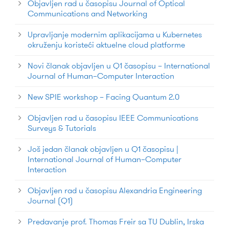
Objavljen rad u časopisu Journal of Optical
Communications and Networking
Upravljanje modernim aplikacijama u Kubernetes
okruženju koristeći aktuelne cloud platforme
Novi članak objavljen u Q1 časopisu – International
Journal of Human–Computer Interaction
New SPIE workshop – Facing Quantum 2.0
Objavljen rad u časopisu IEEE Communications
Surveys & Tutorials
Još jedan članak objavljen u Q1 časopisu |
International Journal of Human–Computer
Interaction
Objavljen rad u časopisu Alexandria Engineering
Journal (Q1)
Predavanje prof. Thomas Freir sa TU Dublin, Irska