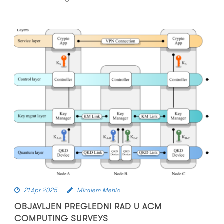
21 Apr 2025
Miralem Mehic
OBJAVLJEN PREGLEDNI RAD U ACM
COMPUTING SURVEYS