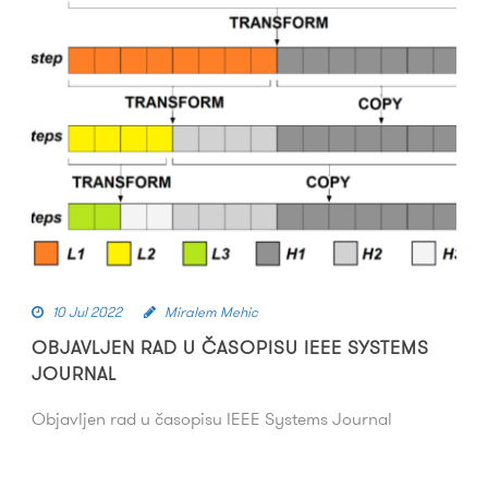
10 Jul 2022
Miralem Mehic
OBJAVLJEN RAD U ČASOPISU IEEE SYSTEMS
JOURNAL
Objavljen rad u časopisu IEEE Systems Journal