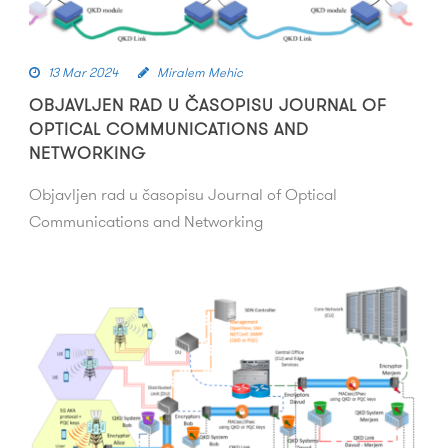
13 Mar 2024
Miralem Mehic
OBJAVLJEN RAD U ČASOPISU JOURNAL OF
OPTICAL COMMUNICATIONS AND
NETWORKING
Objavljen rad u časopisu Journal of Optical
Communications and Networking