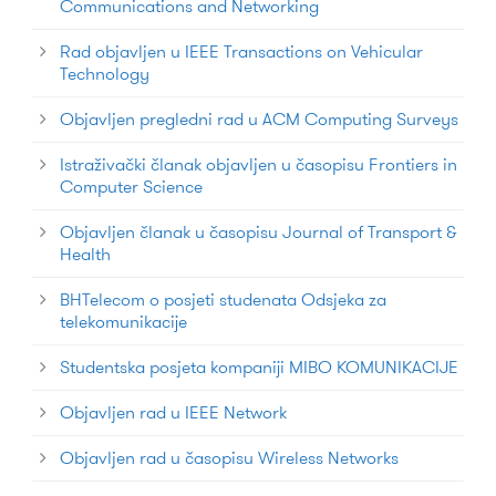
Communications and Networking
Rad objavljen u IEEE Transactions on Vehicular
Technology
Objavljen pregledni rad u ACM Computing Surveys
Istraživački članak objavljen u časopisu Frontiers in
Computer Science
Objavljen članak u časopisu Journal of Transport &
Health
BHTelecom o posjeti studenata Odsjeka za
telekomunikacije
Studentska posjeta kompaniji MIBO KOMUNIKACIJE
Objavljen rad u IEEE Network
Objavljen rad u časopisu Wireless Networks