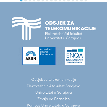
Odsjek za telekomunikacije
Elektrotehnički fakultet Sarajevo
Univerzitet u Sarajevu
Zmaja od Bosne bb
Kampus Univerziteta u Sarajevu