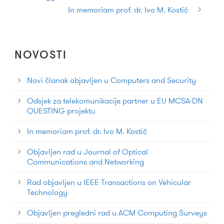
In memoriam prof. dr. Ivo M. Kostić
NOVOSTI
Novi članak objavljen u Computers and Security
Odsjek za telekomunikacije partner u EU MCSA-DN
QUESTING projektu
In memoriam prof. dr. Ivo M. Kostić
Objavljen rad u Journal of Optical
Communications and Networking
Rad objavljen u IEEE Transactions on Vehicular
Technology
Objavljen pregledni rad u ACM Computing Surveys