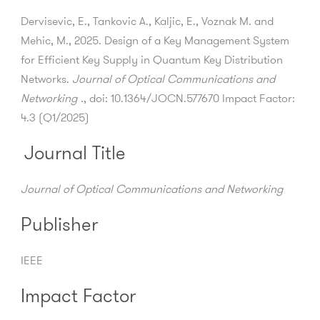
Dervisevic, E., Tankovic A., Kaljic, E., Voznak M. and
Mehic, M., 2025. Design of a Key Management System
for Efficient Key Supply in Quantum Key Distribution
Networks.
Journal of Optical Communications and
Networking
., doi: 10.1364/JOCN.577670 Impact Factor:
4.3 (Q1/2025)
Journal Title
Journal of Optical Communications and Networking
Publisher
IEEE
Impact Factor