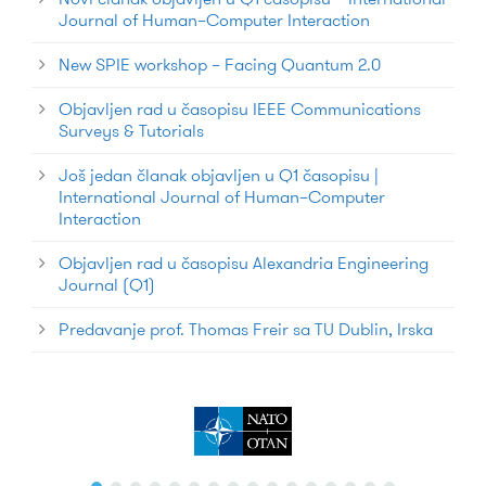
Journal of Human–Computer Interaction
New SPIE workshop – Facing Quantum 2.0
Objavljen rad u časopisu IEEE Communications
Surveys & Tutorials
Još jedan članak objavljen u Q1 časopisu |
International Journal of Human–Computer
Interaction
Objavljen rad u časopisu Alexandria Engineering
Journal (Q1)
Predavanje prof. Thomas Freir sa TU Dublin, Irska