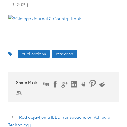
4.3 (2024)
publications
research
Share Post:
Rad objavljen u IEEE Transactions on Vehicular
Technology