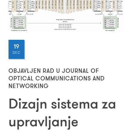
19
DEC
OBJAVLJEN RAD U JOURNAL OF
OPTICAL COMMUNICATIONS AND
NETWORKING
Dizajn sistema za
upravljanje