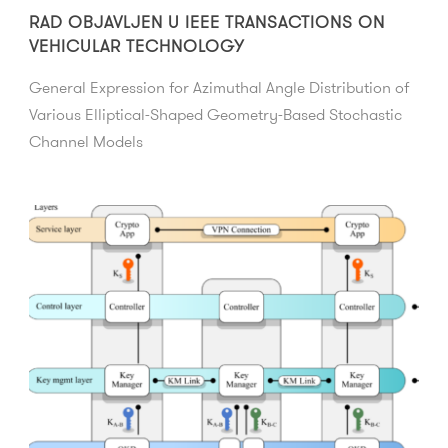
RAD OBJAVLJEN U IEEE TRANSACTIONS ON
VEHICULAR TECHNOLOGY
General Expression for Azimuthal Angle Distribution of
Various Elliptical-Shaped Geometry-Based Stochastic
Channel Models