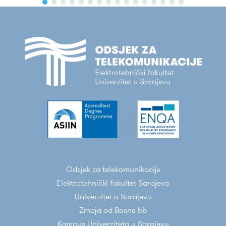
Odsjek za telekomunikacije
Elektrotehnički fakultet Sarajevo
Univerzitet u Sarajevu
Zmaja od Bosne bb
Kampus Univerziteta u Sarajevu