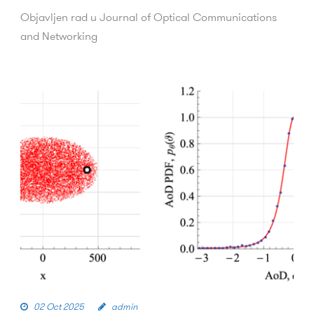
Objavljen rad u Journal of Optical Communications
and Networking
02 Oct 2025
admin