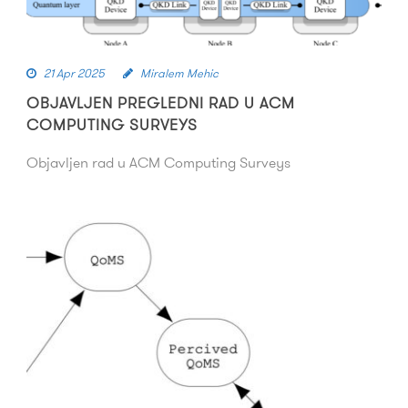
21 Apr 2025
Miralem Mehic
OBJAVLJEN PREGLEDNI RAD U ACM
COMPUTING SURVEYS
Objavljen rad u ACM Computing Surveys