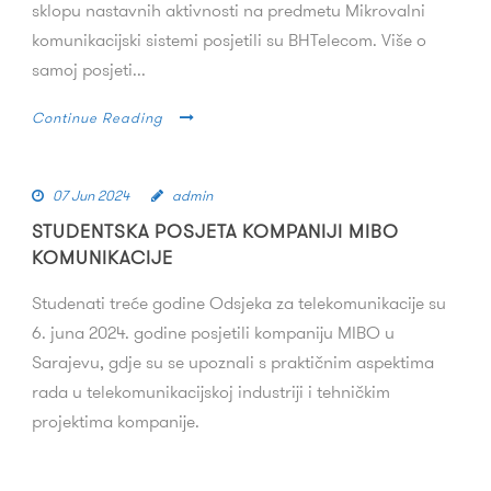
sklopu nastavnih aktivnosti na predmetu Mikrovalni
komunikacijski sistemi posjetili su BHTelecom. Više o
samoj posjeti...
Continue Reading
07 Jun 2024
admin
STUDENTSKA POSJETA KOMPANIJI MIBO
KOMUNIKACIJE
Studenati treće godine Odsjeka za telekomunikacije su
6. juna 2024. godine posjetili kompaniju MIBO u
Sarajevu, gdje su se upoznali s praktičnim aspektima
rada u telekomunikacijskoj industriji i tehničkim
projektima kompanije.