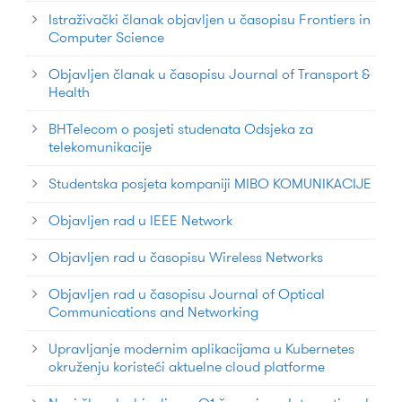
Istraživački članak objavljen u časopisu Frontiers in
Computer Science
Objavljen članak u časopisu Journal of Transport &
Health
BHTelecom o posjeti studenata Odsjeka za
telekomunikacije
Studentska posjeta kompaniji MIBO KOMUNIKACIJE
Objavljen rad u IEEE Network
Objavljen rad u časopisu Wireless Networks
Objavljen rad u časopisu Journal of Optical
Communications and Networking
Upravljanje modernim aplikacijama u Kubernetes
okruženju koristeći aktuelne cloud platforme