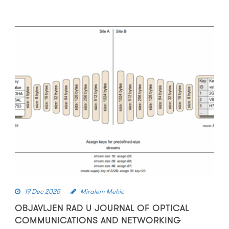
19 Dec 2025
Miralem Mehic
OBJAVLJEN RAD U JOURNAL OF OPTICAL
COMMUNICATIONS AND NETWORKING