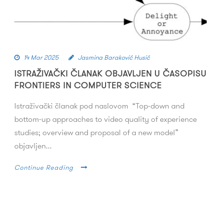
14 Mar 2025
Jasmina Baraković Husić
ISTRAŽIVAČKI ČLANAK OBJAVLJEN U ČASOPISU
FRONTIERS IN COMPUTER SCIENCE
Istraživački članak pod naslovom “Top-down and
bottom-up approaches to video quality of experience
studies; overview and proposal of a new model”
objavljen...
Continue Reading