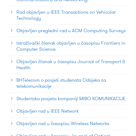
Rad objavljen u IEEE Transactions on Vehicular
Technology
Objavljen pregledni rad u ACM Computing Surveys
Istraživački članak objavljen u časopisu Frontiers in
Computer Science
Objavljen članak u časopisu Journal of Transport &
Health
BHTelecom o posjeti studenata Odsjeka za
telekomunikacije
Studentska posjeta kompaniji MIBO KOMUNIKACIJE
Objavljen rad u IEEE Network
Objavljen rad u časopisu Wireless Networks
Objavljen rad u časopisu Journal of Optical