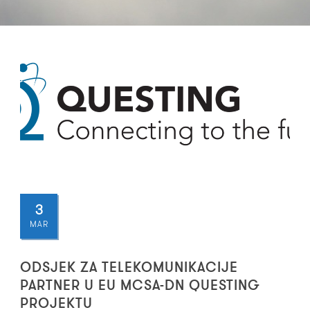
3
MAR
ODSJEK ZA TELEKOMUNIKACIJE
PARTNER U EU MCSA-DN QUESTING
PROJEKTU