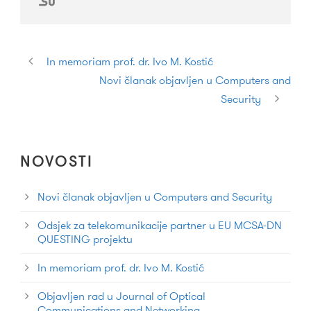
In memoriam prof. dr. Ivo M. Kostić
Novi članak objavljen u Computers and
Security
NOVOSTI
Novi članak objavljen u Computers and Security
Odsjek za telekomunikacije partner u EU MCSA-DN
QUESTING projektu
In memoriam prof. dr. Ivo M. Kostić
Objavljen rad u Journal of Optical
Communications and Networking