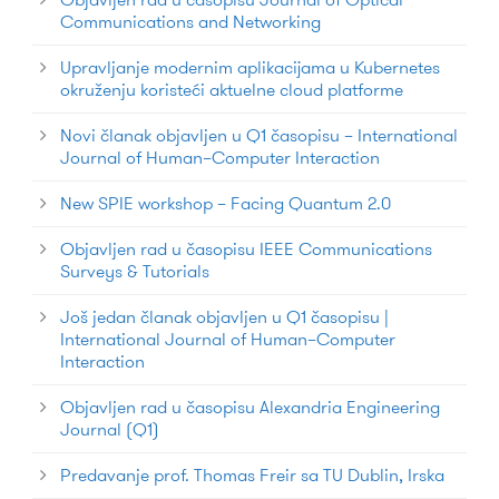
Communications and Networking
Upravljanje modernim aplikacijama u Kubernetes
okruženju koristeći aktuelne cloud platforme
Novi članak objavljen u Q1 časopisu – International
Journal of Human–Computer Interaction
New SPIE workshop – Facing Quantum 2.0
Objavljen rad u časopisu IEEE Communications
Surveys & Tutorials
Još jedan članak objavljen u Q1 časopisu |
International Journal of Human–Computer
Interaction
Objavljen rad u časopisu Alexandria Engineering
Journal (Q1)
Predavanje prof. Thomas Freir sa TU Dublin, Irska