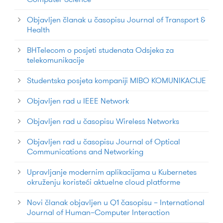
Objavljen članak u časopisu Journal of Transport &
Health
BHTelecom o posjeti studenata Odsjeka za
telekomunikacije
Studentska posjeta kompaniji MIBO KOMUNIKACIJE
Objavljen rad u IEEE Network
Objavljen rad u časopisu Wireless Networks
Objavljen rad u časopisu Journal of Optical
Communications and Networking
Upravljanje modernim aplikacijama u Kubernetes
okruženju koristeći aktuelne cloud platforme
Novi članak objavljen u Q1 časopisu – International
Journal of Human–Computer Interaction