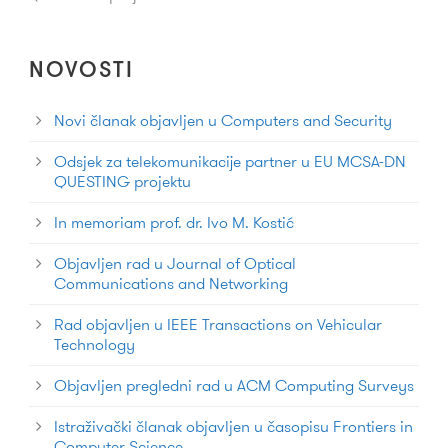
NOVOSTI
Novi članak objavljen u Computers and Security
Odsjek za telekomunikacije partner u EU MCSA-DN
QUESTING projektu
In memoriam prof. dr. Ivo M. Kostić
Objavljen rad u Journal of Optical
Communications and Networking
Rad objavljen u IEEE Transactions on Vehicular
Technology
Objavljen pregledni rad u ACM Computing Surveys
Istraživački članak objavljen u časopisu Frontiers in
Computer Science