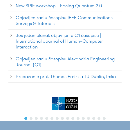
New SPIE workshop – Facing Quantum 2.0
Objavljen rad u časopisu IEEE Communications
Surveys & Tutorials
Još jedan članak objavljen u Q1 časopisu |
International Journal of Human–Computer
Interaction
Objavljen rad u časopisu Alexandria Engineering
Journal (Q1)
Predavanje prof. Thomas Freir sa TU Dublin, Irska