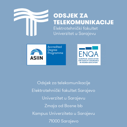
Odsjek za telekomunikacije
Elektrotehnički fakultet Sarajevo
Univerzitet u Sarajevu
Zmaja od Bosne bb
Kampus Univerziteta u Sarajevu
71000 Sarajevo