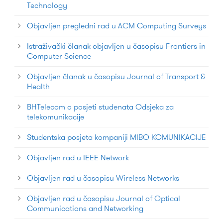
Technology
Objavljen pregledni rad u ACM Computing Surveys
Istraživački članak objavljen u časopisu Frontiers in
Computer Science
Objavljen članak u časopisu Journal of Transport &
Health
BHTelecom o posjeti studenata Odsjeka za
telekomunikacije
Studentska posjeta kompaniji MIBO KOMUNIKACIJE
Objavljen rad u IEEE Network
Objavljen rad u časopisu Wireless Networks
Objavljen rad u časopisu Journal of Optical
Communications and Networking