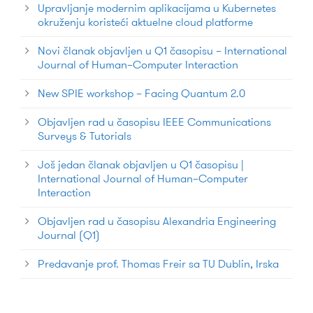
Upravljanje modernim aplikacijama u Kubernetes
okruženju koristeći aktuelne cloud platforme
Novi članak objavljen u Q1 časopisu – International
Journal of Human–Computer Interaction
New SPIE workshop – Facing Quantum 2.0
Objavljen rad u časopisu IEEE Communications
Surveys & Tutorials
Još jedan članak objavljen u Q1 časopisu |
International Journal of Human–Computer
Interaction
Objavljen rad u časopisu Alexandria Engineering
Journal (Q1)
Predavanje prof. Thomas Freir sa TU Dublin, Irska