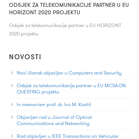
ODSJEK ZA TELEKOMUNIKACIJE PARTNER U EU
HORIZONT 2020 PROJEKTU
Odsjek za telekomunikacije partner u EU HORIZONT
2020 projektu
NOVOSTI
Novi članak objavljen u Computers and Security
Odsjek za telekomunikacije partner u EU MCSA-DN
QUESTING projektu
In memoriam prof. dr. Ivo M. Kostić
Objavljen rad u Journal of Optical
Communications and Networking
Rad objavljen u IEEE Transactions on Vehicular