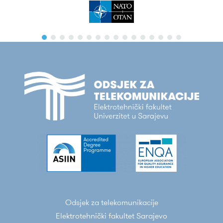
Odsjek za telekomunikacije
Elektrotehnički fakultet Sarajevo