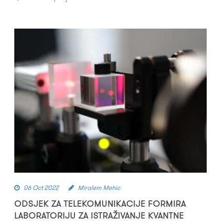
06 Oct 2022
Miralem Mehic
ODSJEK ZA TELEKOMUNIKACIJE FORMIRA
LABORATORIJU ZA ISTRAŽIVANJE KVANTNE