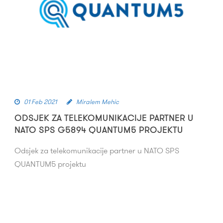
01 Feb 2021
Miralem Mehic
ODSJEK ZA TELEKOMUNIKACIJE PARTNER U
NATO SPS G5894 QUANTUM5 PROJEKTU
Odsjek za telekomunikacije partner u NATO SPS
QUANTUM5 projektu