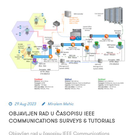
29 Aug 2023
Miralem Mehic
OBJAVLJEN RAD U ČASOPISU IEEE
COMMUNICATIONS SURVEYS & TUTORIALS
Objavljen rad u časopisu IEEE Communications