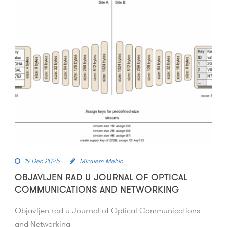
19 Dec 2025
Miralem Mehic
OBJAVLJEN RAD U JOURNAL OF OPTICAL
COMMUNICATIONS AND NETWORKING
Objavljen rad u Journal of Optical Communications
and Networking