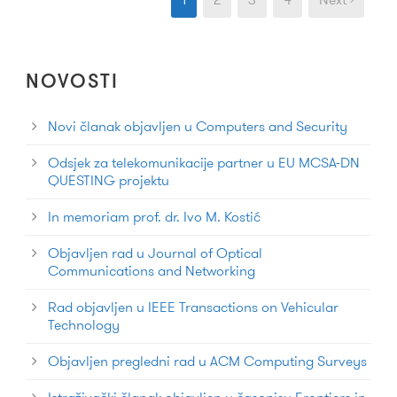
NOVOSTI
Novi članak objavljen u Computers and Security
Odsjek za telekomunikacije partner u EU MCSA-DN
QUESTING projektu
In memoriam prof. dr. Ivo M. Kostić
Objavljen rad u Journal of Optical
Communications and Networking
Rad objavljen u IEEE Transactions on Vehicular
Technology
Objavljen pregledni rad u ACM Computing Surveys