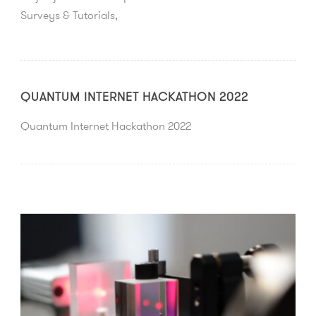
Surveys & Tutorials,
QUANTUM INTERNET HACKATHON 2022
Quantum Internet Hackathon 2022