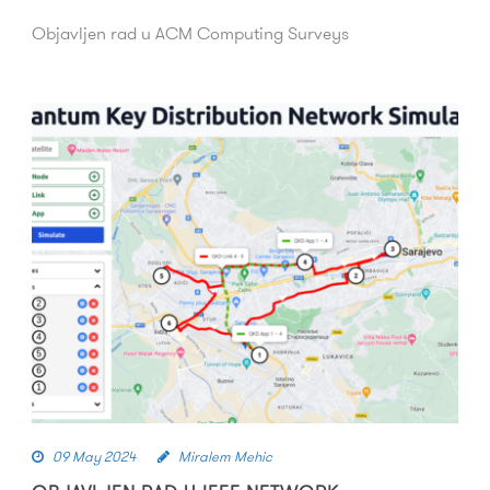
Objavljen rad u ACM Computing Surveys
09 May 2024
Miralem Mehic