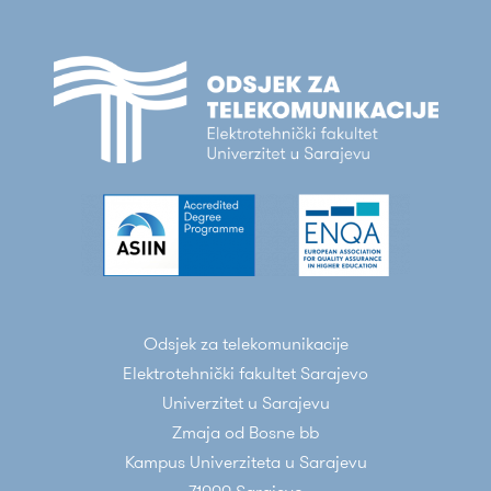
Odsjek za telekomunikacije
Elektrotehnički fakultet Sarajevo
Univerzitet u Sarajevu
Zmaja od Bosne bb
Kampus Univerziteta u Sarajevu