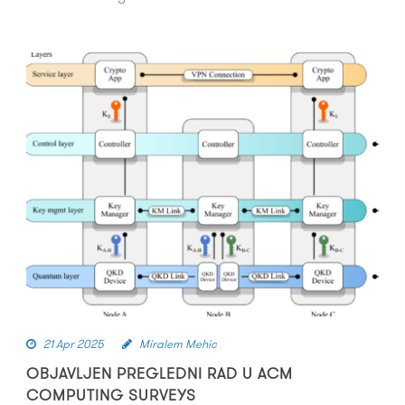
21 Apr 2025
Miralem Mehic
OBJAVLJEN PREGLEDNI RAD U ACM
COMPUTING SURVEYS