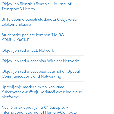
Objavljen članak u časopisu Journal of
Transport & Health
BHTelecom o posjeti studenata Odsjeka za
telekomunikacije
Studentska posjeta kompaniji MIBO
KOMUNIKACIJE
Objavljen rad u IEEE Network
Objavljen rad u časopisu Wireless Networks
Objavljen rad u časopisu Journal of Optical
Communications and Networking
Upravljanje modernim aplikacijama u
Kubernetes okruženju koristeći aktuelne cloud
platforme
Novi članak objavljen u Q1 časopisu –
International Journal of Human–Computer