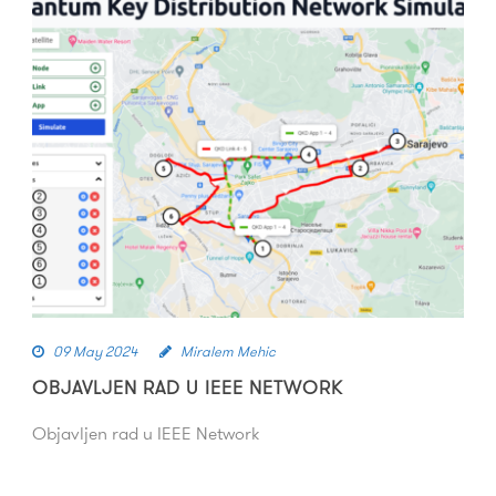
09 May 2024
Miralem Mehic
OBJAVLJEN RAD U IEEE NETWORK
Objavljen rad u IEEE Network