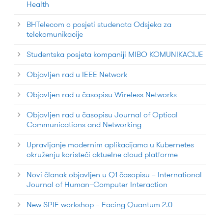
Health
BHTelecom o posjeti studenata Odsjeka za
telekomunikacije
Studentska posjeta kompaniji MIBO KOMUNIKACIJE
Objavljen rad u IEEE Network
Objavljen rad u časopisu Wireless Networks
Objavljen rad u časopisu Journal of Optical
Communications and Networking
Upravljanje modernim aplikacijama u Kubernetes
okruženju koristeći aktuelne cloud platforme
Novi članak objavljen u Q1 časopisu – International
Journal of Human–Computer Interaction
New SPIE workshop – Facing Quantum 2.0