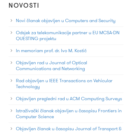
NOVOSTI
Novi članak objavljen u Computers and Security
Odsjek za telekomunikacije partner u EU MCSA-DN
QUESTING projektu
In memoriam prof. dr. Ivo M. Kostić
Objavljen rad u Journal of Optical
Communications and Networking
Rad objavljen u IEEE Transactions on Vehicular
Technology
Objavljen pregledni rad u ACM Computing Surveys
Istraživački članak objavljen u časopisu Frontiers in
Computer Science
Objavljen članak u časopisu Journal of Transport &