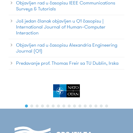
Objavljen rad u časopisu IEEE Communications
Surveys & Tutorials
Još jedan članak objavljen u Q1 časopisu |
International Journal of Human–Computer
Interaction
Objavljen rad u časopisu Alexandria Engineering
Journal (Q1)
Predavanje prof. Thomas Freir sa TU Dublin, Irska