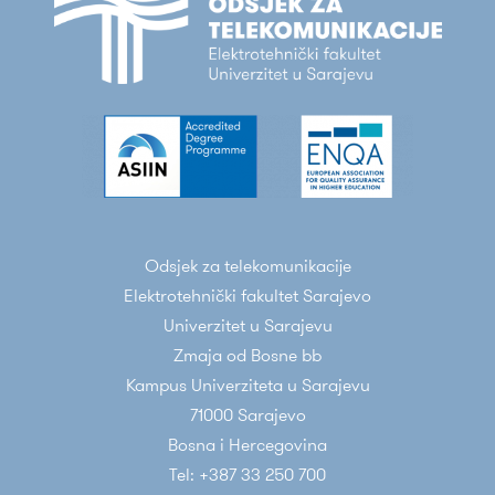
Odsjek za telekomunikacije
Elektrotehnički fakultet Sarajevo
Univerzitet u Sarajevu
Zmaja od Bosne bb
Kampus Univerziteta u Sarajevu
71000 Sarajevo
Bosna i Hercegovina
Tel: +387 33 250 700