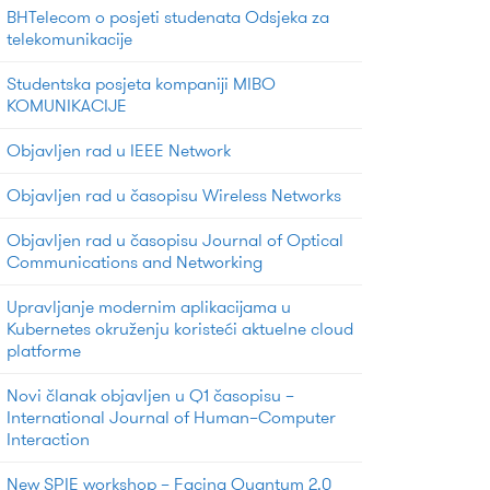
BHTelecom o posjeti studenata Odsjeka za
telekomunikacije
Studentska posjeta kompaniji MIBO
KOMUNIKACIJE
Objavljen rad u IEEE Network
Objavljen rad u časopisu Wireless Networks
Objavljen rad u časopisu Journal of Optical
Communications and Networking
Upravljanje modernim aplikacijama u
Kubernetes okruženju koristeći aktuelne cloud
platforme
Novi članak objavljen u Q1 časopisu –
International Journal of Human–Computer
Interaction
New SPIE workshop – Facing Quantum 2.0