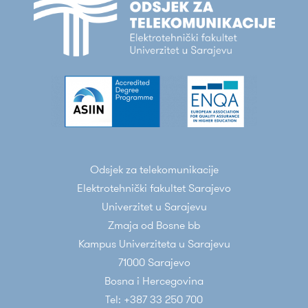
Odsjek za telekomunikacije
Elektrotehnički fakultet Sarajevo
Univerzitet u Sarajevu
Zmaja od Bosne bb
Kampus Univerziteta u Sarajevu
71000 Sarajevo
Bosna i Hercegovina
Tel: +387 33 250 700