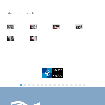
Stranica u izradi!