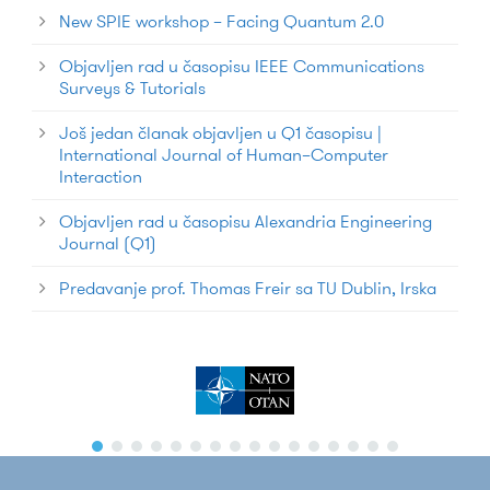
New SPIE workshop – Facing Quantum 2.0
Objavljen rad u časopisu IEEE Communications
Surveys & Tutorials
Još jedan članak objavljen u Q1 časopisu |
International Journal of Human–Computer
Interaction
Objavljen rad u časopisu Alexandria Engineering
Journal (Q1)
Predavanje prof. Thomas Freir sa TU Dublin, Irska