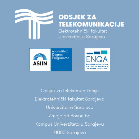
Odsjek za telekomunikacije
Elektrotehnički fakultet Sarajevo
Univerzitet u Sarajevu
Zmaja od Bosne bb
Kampus Univerziteta u Sarajevu
71000 Sarajevo