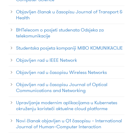
Objavljen članak u časopisu Journal of Transport &
Health
BHTelecom o posjeti studenata Odsjeka za
telekomunikacije
Studentska posjeta kompaniji MIBO KOMUNIKACIJE
Objavljen rad u IEEE Network
Objavljen rad u časopisu Wireless Networks
Objavljen rad u časopisu Journal of Optical
Communications and Networking
Upravljanje modernim aplikacijama u Kubernetes
okruženju koristeći aktuelne cloud platforme
Novi članak objavljen u Q1 časopisu – International
Journal of Human–Computer Interaction