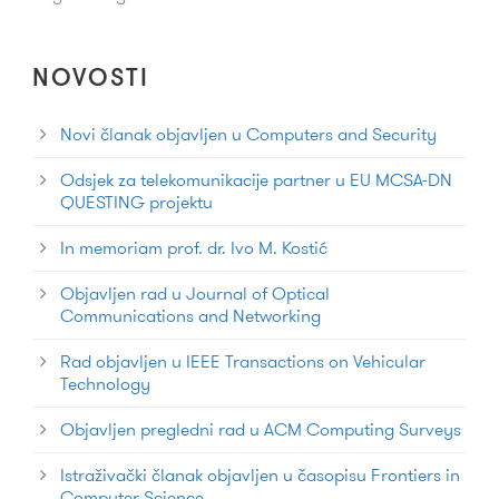
NOVOSTI
Novi članak objavljen u Computers and Security
Odsjek za telekomunikacije partner u EU MCSA-DN
QUESTING projektu
In memoriam prof. dr. Ivo M. Kostić
Objavljen rad u Journal of Optical
Communications and Networking
Rad objavljen u IEEE Transactions on Vehicular
Technology
Objavljen pregledni rad u ACM Computing Surveys
Istraživački članak objavljen u časopisu Frontiers in
Computer Science