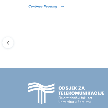
Continue Reading