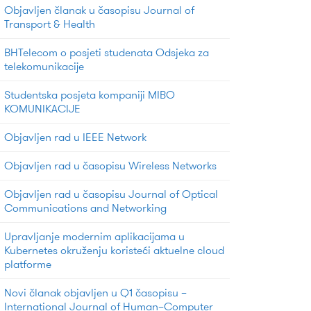
Objavljen članak u časopisu Journal of
Transport & Health
BHTelecom o posjeti studenata Odsjeka za
telekomunikacije
Studentska posjeta kompaniji MIBO
KOMUNIKACIJE
Objavljen rad u IEEE Network
Objavljen rad u časopisu Wireless Networks
Objavljen rad u časopisu Journal of Optical
Communications and Networking
Upravljanje modernim aplikacijama u
Kubernetes okruženju koristeći aktuelne cloud
platforme
Novi članak objavljen u Q1 časopisu –
International Journal of Human–Computer