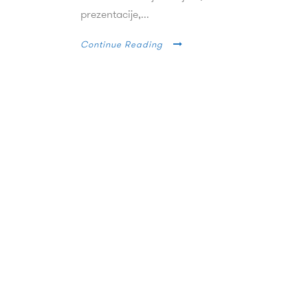
prezentacije,...
Continue Reading