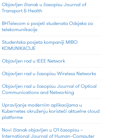
Objavljen članak u časopisu Journal of
Transport & Health
BHTelecom o posjeti studenata Odsjeka za
telekomunikacije
Studentska posjeta kompaniji MIBO
KOMUNIKACIJE
Objavljen rad u IEEE Network
Objavljen rad u časopisu Wireless Networks
Objavljen rad u časopisu Journal of Optical
Communications and Networking
Upravljanje modernim aplikacijama u
Kubernetes okruženju koristeći aktuelne cloud
platforme
Novi članak objavljen u Q1 časopisu –
International Journal of Human–Computer