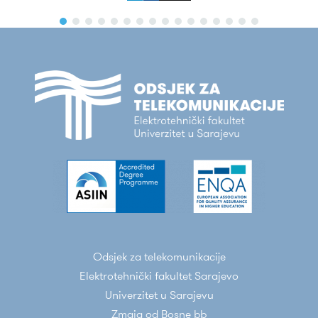
Odsjek za telekomunikacije
Elektrotehnički fakultet Sarajevo
Univerzitet u Sarajevu
Zmaja od Bosne bb