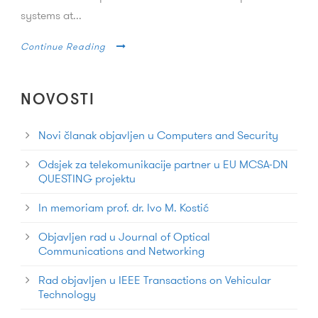
systems at...
Continue Reading
NOVOSTI
Novi članak objavljen u Computers and Security
Odsjek za telekomunikacije partner u EU MCSA-DN
QUESTING projektu
In memoriam prof. dr. Ivo M. Kostić
Objavljen rad u Journal of Optical
Communications and Networking
Rad objavljen u IEEE Transactions on Vehicular
Technology