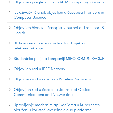
Objavljen pregledni rad u ACM Computing Surveys
Istraživački članak objavljen u časopisu Frontiers in
Computer Science
Objavljen članak u časopisu Journal of Transport &
Health
BHTelecom o posjeti studenata Odsjeka za
telekomunikacije
Studentska posjeta kompaniji MIBO KOMUNIKACIJE
Objavljen rad u IEEE Network
Objavljen rad u časopisu Wireless Networks
Objavljen rad u časopisu Journal of Optical
Communications and Networking
Upravljanje modernim aplikacijama u Kubernetes
okruženju koristeći aktuelne cloud platforme