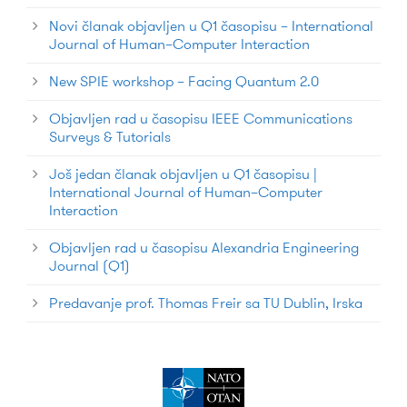
Novi članak objavljen u Q1 časopisu – International
Journal of Human–Computer Interaction
New SPIE workshop – Facing Quantum 2.0
Objavljen rad u časopisu IEEE Communications
Surveys & Tutorials
Još jedan članak objavljen u Q1 časopisu |
International Journal of Human–Computer
Interaction
Objavljen rad u časopisu Alexandria Engineering
Journal (Q1)
Predavanje prof. Thomas Freir sa TU Dublin, Irska