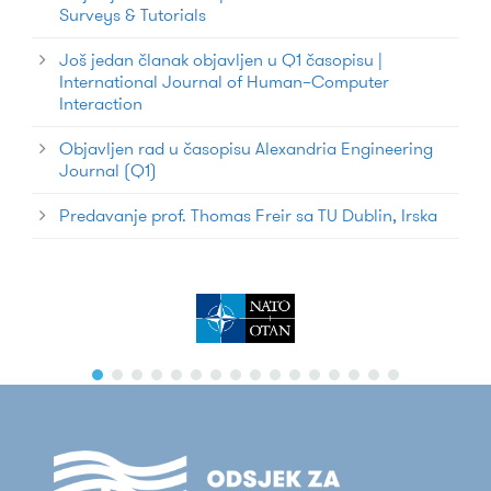
Surveys & Tutorials
Još jedan članak objavljen u Q1 časopisu |
International Journal of Human–Computer
Interaction
Objavljen rad u časopisu Alexandria Engineering
Journal (Q1)
Predavanje prof. Thomas Freir sa TU Dublin, Irska