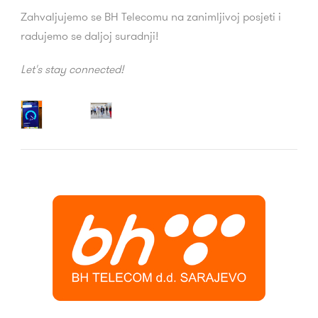
Zahvaljujemo se BH Telecomu na zanimljivoj posjeti i
radujemo se daljoj suradnji!
Let's stay connected!