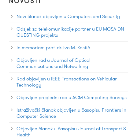
NOVOSTI
Novi članak objavljen u Computers and Security
Odsjek za telekomunikacije partner u EU MCSA-DN
QUESTING projektu
In memoriam prof. dr. Ivo M. Kostić
Objavljen rad u Journal of Optical
Communications and Networking
Rad objavljen u IEEE Transactions on Vehicular
Technology
Objavljen pregledni rad u ACM Computing Surveys
Istraživački članak objavljen u časopisu Frontiers in
Computer Science
Objavljen članak u časopisu Journal of Transport &
Health