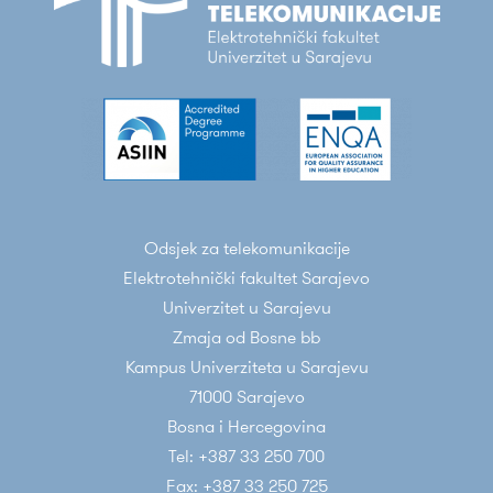
Odsjek za telekomunikacije
Elektrotehnički fakultet Sarajevo
Univerzitet u Sarajevu
Zmaja od Bosne bb
Kampus Univerziteta u Sarajevu
71000 Sarajevo
Bosna i Hercegovina
Tel: +387 33 250 700
Fax: +387 33 250 725