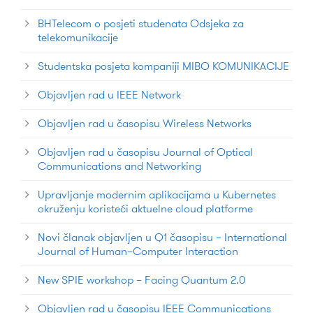
BHTelecom o posjeti studenata Odsjeka za
telekomunikacije
Studentska posjeta kompaniji MIBO KOMUNIKACIJE
Objavljen rad u IEEE Network
Objavljen rad u časopisu Wireless Networks
Objavljen rad u časopisu Journal of Optical
Communications and Networking
Upravljanje modernim aplikacijama u Kubernetes
okruženju koristeći aktuelne cloud platforme
Novi članak objavljen u Q1 časopisu – International
Journal of Human–Computer Interaction
New SPIE workshop – Facing Quantum 2.0
Objavljen rad u časopisu IEEE Communications