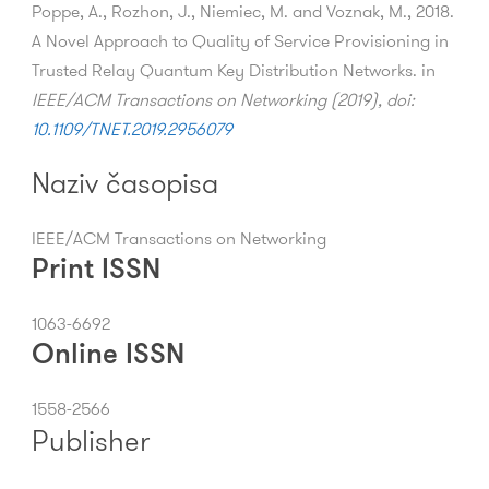
Poppe, A., Rozhon, J., Niemiec, M. and Voznak, M., 2018.
A Novel Approach to Quality of Service Provisioning in
Trusted Relay Quantum Key Distribution Networks. in
IEEE/ACM Transactions on Networking (2019), doi:
10.1109/TNET.2019.2956079
Naziv časopisa
IEEE/ACM Transactions on Networking
Print ISSN
1063-6692
Online ISSN
1558-2566
Publisher