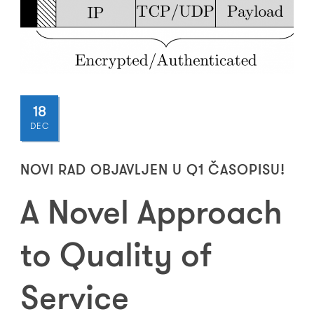
18
DEC
NOVI RAD OBJAVLJEN U Q1 ČASOPISU!
A Novel Approach
to Quality of
Service