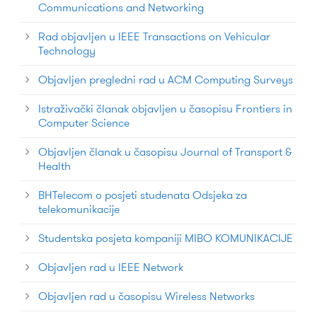
Communications and Networking
Rad objavljen u IEEE Transactions on Vehicular
Technology
Objavljen pregledni rad u ACM Computing Surveys
Istraživački članak objavljen u časopisu Frontiers in
Computer Science
Objavljen članak u časopisu Journal of Transport &
Health
BHTelecom o posjeti studenata Odsjeka za
telekomunikacije
Studentska posjeta kompaniji MIBO KOMUNIKACIJE
Objavljen rad u IEEE Network
Objavljen rad u časopisu Wireless Networks