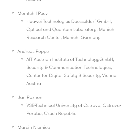
Momtchil Peev
Huawei Technologies Duesseldorf GmbH,
Optical and Quantum Laboratory, Munich
Research Center, Munich, Germany
Andreas Poppe
AIT Austrian Institute of TechnologyGmbH,
Security & Communication Technologies,
Center for Digital Safety & Security, Vienna,
Austria
Jan Rozhon
VSB-Technical University of Ostrava,
Ostrava-
Poruba,
Czech Republic
Marcin Niemiec