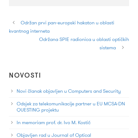
Održan prvi pan-europski hakaton u oblasti
kvantnog interneta
Održana SPIE radionica u oblasti optičkih
sistema
NOVOSTI
Novi članak objavljen u Computers and Security
Odsjek za telekomunikacije partner u EU MCSA-DN
QUESTING projektu
In memoriam prof. dr. Ivo M. Kostić
Objavljen rad u Journal of Optical