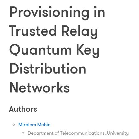
Provisioning in
Trusted Relay
Quantum Key
Distribution
Networks
Authors
Miralem Mehic
Department of Telecommunications, University