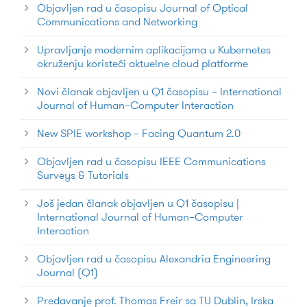
Objavljen rad u časopisu Journal of Optical
Communications and Networking
Upravljanje modernim aplikacijama u Kubernetes
okruženju koristeći aktuelne cloud platforme
Novi članak objavljen u Q1 časopisu – International
Journal of Human–Computer Interaction
New SPIE workshop – Facing Quantum 2.0
Objavljen rad u časopisu IEEE Communications
Surveys & Tutorials
Još jedan članak objavljen u Q1 časopisu |
International Journal of Human–Computer
Interaction
Objavljen rad u časopisu Alexandria Engineering
Journal (Q1)
Predavanje prof. Thomas Freir sa TU Dublin, Irska