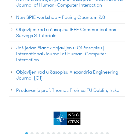
Journal of Human–Computer Interaction
New SPIE workshop – Facing Quantum 2.0
Objavljen rad u časopisu IEEE Communications
Surveys & Tutorials
Još jedan članak objavljen u Q1 časopisu |
International Journal of Human–Computer
Interaction
Objavljen rad u časopisu Alexandria Engineering
Journal (Q1)
Predavanje prof. Thomas Freir sa TU Dublin, Irska