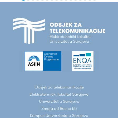
Odsjek za telekomunikacije
Elektrotehnički fakultet Sarajevo
Univerzitet u Sarajevu
Zmaja od Bosne bb
Kampus Univerziteta u Sarajevu