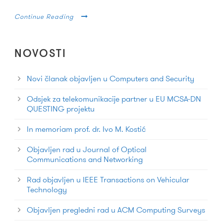
Continue Reading
NOVOSTI
Novi članak objavljen u Computers and Security
Odsjek za telekomunikacije partner u EU MCSA-DN
QUESTING projektu
In memoriam prof. dr. Ivo M. Kostić
Objavljen rad u Journal of Optical
Communications and Networking
Rad objavljen u IEEE Transactions on Vehicular
Technology
Objavljen pregledni rad u ACM Computing Surveys