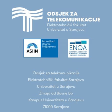
Odsjek za telekomunikacije
Elektrotehnički fakultet Sarajevo
Univerzitet u Sarajevu
Zmaja od Bosne bb
Kampus Univerziteta u Sarajevu
71000 Sarajevo