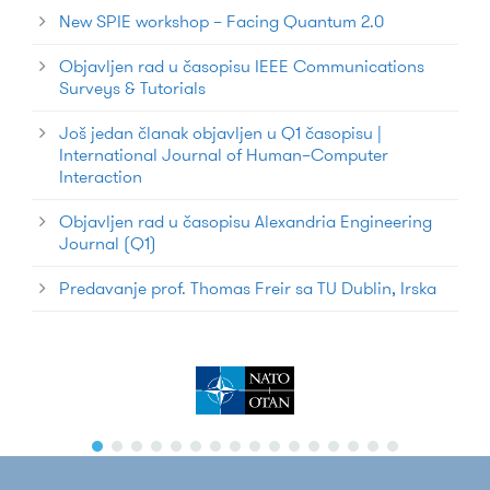
New SPIE workshop – Facing Quantum 2.0
Objavljen rad u časopisu IEEE Communications
Surveys & Tutorials
Još jedan članak objavljen u Q1 časopisu |
International Journal of Human–Computer
Interaction
Objavljen rad u časopisu Alexandria Engineering
Journal (Q1)
Predavanje prof. Thomas Freir sa TU Dublin, Irska