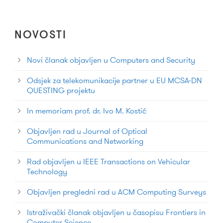
NOVOSTI
Novi članak objavljen u Computers and Security
Odsjek za telekomunikacije partner u EU MCSA-DN
QUESTING projektu
In memoriam prof. dr. Ivo M. Kostić
Objavljen rad u Journal of Optical
Communications and Networking
Rad objavljen u IEEE Transactions on Vehicular
Technology
Objavljen pregledni rad u ACM Computing Surveys
Istraživački članak objavljen u časopisu Frontiers in
Computer Science