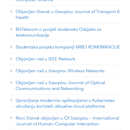
Objavljen članak u časopisu Journal of Transport &
Health
BHTelecom o posjeti studenata Odsjeka za
telekomunikacije
Studentska posjeta kompaniji MIBO KOMUNIKACIJE
Objavljen rad u IEEE Network
Objavljen rad u časopisu Wireless Networks
Objavljen rad u časopisu Journal of Optical
Communications and Networking
Upravljanje modernim aplikacijama u Kubernetes
okruženju koristeći aktuelne cloud platforme
Novi članak objavljen u Q1 časopisu – International
Journal of Human–Computer Interaction