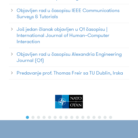
Objavljen rad u časopisu IEEE Communications
Surveys & Tutorials
Još jedan članak objavljen u Q1 časopisu |
International Journal of Human–Computer
Interaction
Objavljen rad u časopisu Alexandria Engineering
Journal (Q1)
Predavanje prof. Thomas Freir sa TU Dublin, Irska