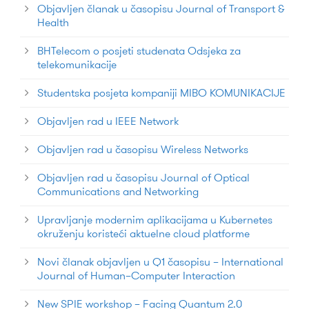
Objavljen članak u časopisu Journal of Transport &
Health
BHTelecom o posjeti studenata Odsjeka za
telekomunikacije
Studentska posjeta kompaniji MIBO KOMUNIKACIJE
Objavljen rad u IEEE Network
Objavljen rad u časopisu Wireless Networks
Objavljen rad u časopisu Journal of Optical
Communications and Networking
Upravljanje modernim aplikacijama u Kubernetes
okruženju koristeći aktuelne cloud platforme
Novi članak objavljen u Q1 časopisu – International
Journal of Human–Computer Interaction
New SPIE workshop – Facing Quantum 2.0