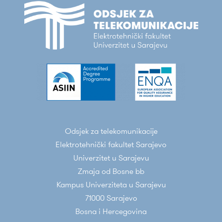
Odsjek za telekomunikacije
Elektrotehnički fakultet Sarajevo
Univerzitet u Sarajevu
Zmaja od Bosne bb
Kampus Univerziteta u Sarajevu
71000 Sarajevo
Bosna i Hercegovina