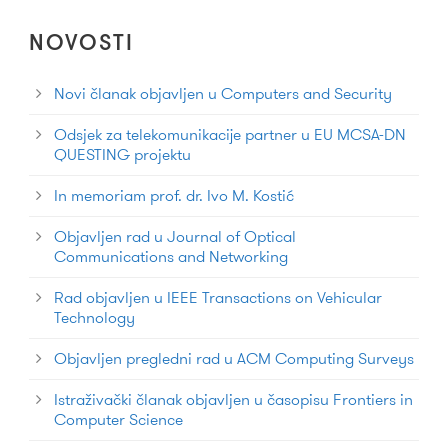
NOVOSTI
Novi članak objavljen u Computers and Security
Odsjek za telekomunikacije partner u EU MCSA-DN
QUESTING projektu
In memoriam prof. dr. Ivo M. Kostić
Objavljen rad u Journal of Optical
Communications and Networking
Rad objavljen u IEEE Transactions on Vehicular
Technology
Objavljen pregledni rad u ACM Computing Surveys
Istraživački članak objavljen u časopisu Frontiers in
Computer Science