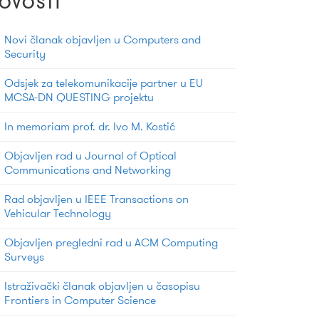
OVOSTI
Novi članak objavljen u Computers and
Security
Odsjek za telekomunikacije partner u EU
MCSA-DN QUESTING projektu
In memoriam prof. dr. Ivo M. Kostić
Objavljen rad u Journal of Optical
Communications and Networking
Rad objavljen u IEEE Transactions on
Vehicular Technology
Objavljen pregledni rad u ACM Computing
Surveys
Istraživački članak objavljen u časopisu
Frontiers in Computer Science