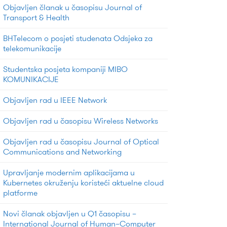
Objavljen članak u časopisu Journal of
Transport & Health
BHTelecom o posjeti studenata Odsjeka za
telekomunikacije
Studentska posjeta kompaniji MIBO
KOMUNIKACIJE
Objavljen rad u IEEE Network
Objavljen rad u časopisu Wireless Networks
Objavljen rad u časopisu Journal of Optical
Communications and Networking
Upravljanje modernim aplikacijama u
Kubernetes okruženju koristeći aktuelne cloud
platforme
Novi članak objavljen u Q1 časopisu –
International Journal of Human–Computer