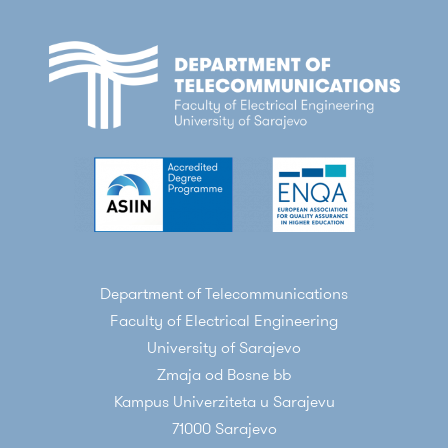
Department of Telecommunications
Faculty of Electrical Engineering
University of Sarajevo
Zmaja od Bosne bb
Kampus Univerziteta u Sarajevu
71000 Sarajevo