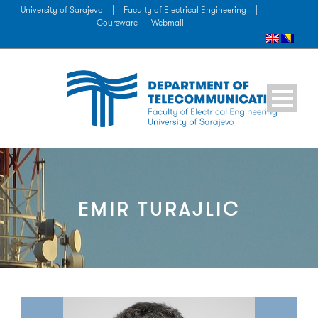
University of Sarajevo
|
Faculty of Electrical Engineering
|
Coursware |
Webmail
EMIR TURAJLIC