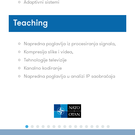
Adaptivni sistemi
Teaching
Napredna poglavlja iz procesiranja signala,
Kompresija slike i videa,
Tehnologije televizije
Kanalno kodiranje
Napredna poglavlja u analizi IP saobraćaja