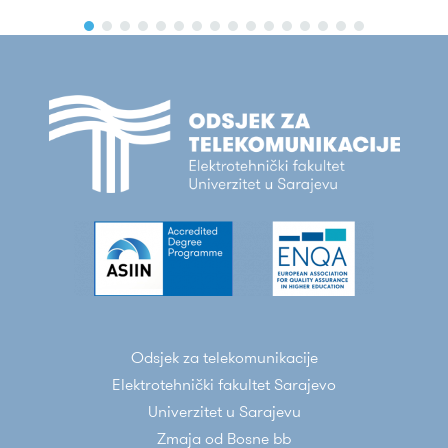
Odsjek za telekomunikacije
Elektrotehnički fakultet Sarajevo
Univerzitet u Sarajevu
Zmaja od Bosne bb