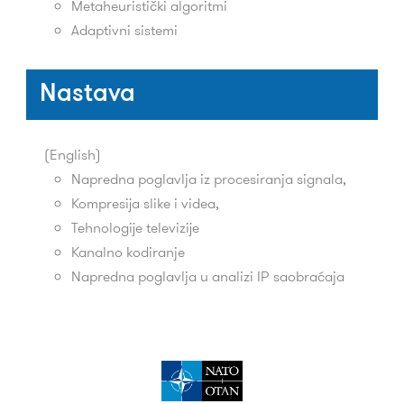
Metaheuristički algoritmi
Adaptivni sistemi
Nastava
(English)
Napredna poglavlja iz procesiranja signala,
Kompresija slike i videa,
Tehnologije televizije
Kanalno kodiranje
Napredna poglavlja u analizi IP saobraćaja