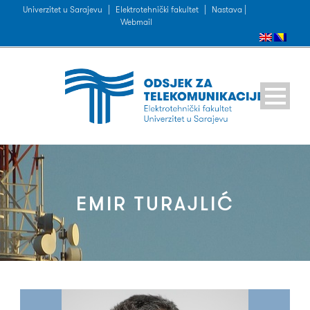
Univerzitet u Sarajevu
|
Elektrotehnički fakultet
|
Nastava |
Webmail
EMIR TURAJLIĆ