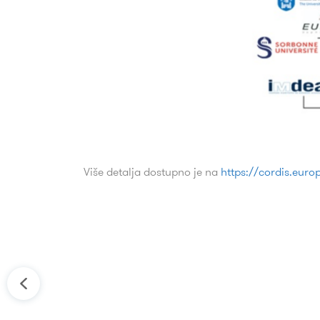
Više detalja dostupno je na
https://cordis.euro