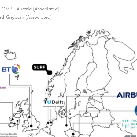
GMBH Austria (Associated)
 Kingdom (Associated)