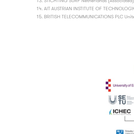
STICHTING SURF Netherlands (Associated)
AIT AUSTRIAN INSTITUTE OF TECHNOLOGY 
BRITISH TELECOMMUNICATIONS PLC United